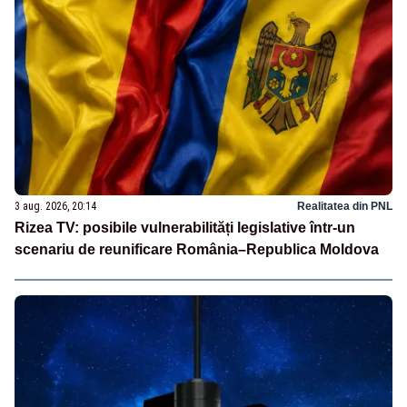
3 aug. 2026, 20:14
Realitatea din PNL
Rizea TV: posibile vulnerabilități legislative într-un
scenariu de reunificare România–Republica Moldova