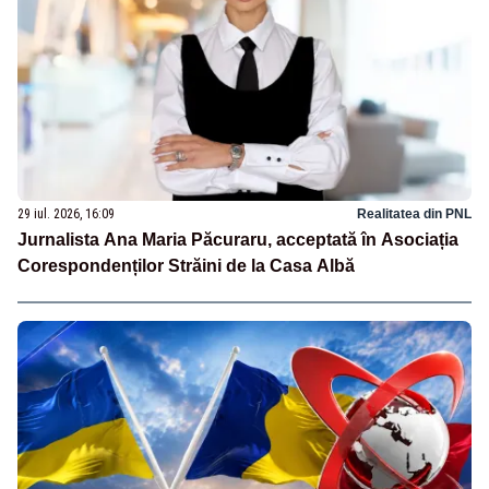
29 iul. 2026, 16:09
Realitatea din PNL
Jurnalista Ana Maria Păcuraru, acceptată în Asociația
Corespondenților Străini de la Casa Albă