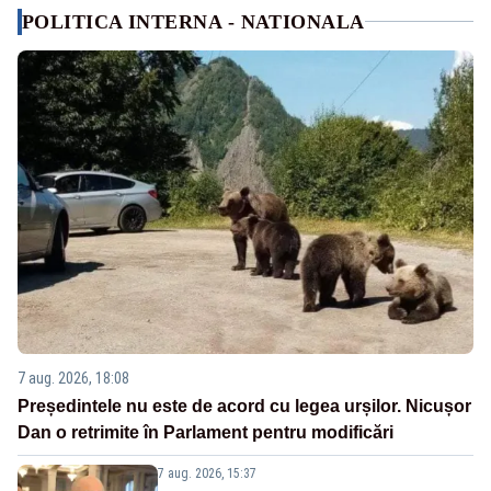
POLITICA INTERNA - NATIONALA
7 aug. 2026, 18:08
Președintele nu este de acord cu legea urșilor. Nicușor
Dan o retrimite în Parlament pentru modificări
7 aug. 2026, 15:37