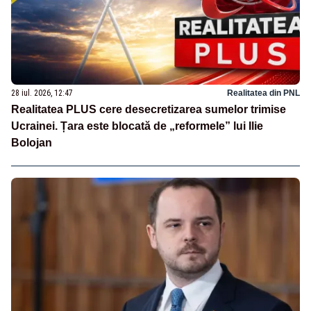
28 iul. 2026, 12:47
Realitatea din PNL
Realitatea PLUS cere desecretizarea sumelor trimise
Ucrainei. Țara este blocată de „reformele” lui Ilie
Bolojan