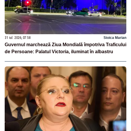
31 iul. 2026, 07:58
Stoica Marian
Guvernul marchează Ziua Mondială împotriva Traficului
de Persoane: Palatul Victoria, iluminat în albastru