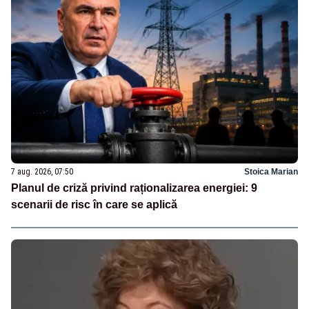
7 aug. 2026, 07:50
Stoica Marian
Planul de criză privind raționalizarea energiei: 9
scenarii de risc în care se aplică