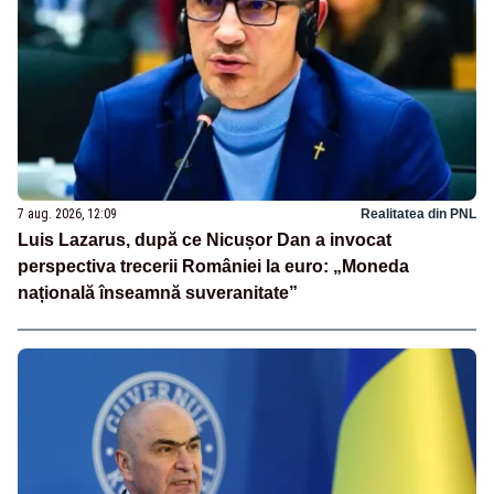
7 aug. 2026, 12:09
Realitatea din PNL
Luis Lazarus, după ce Nicușor Dan a invocat
perspectiva trecerii României la euro: „Moneda
națională înseamnă suveranitate”