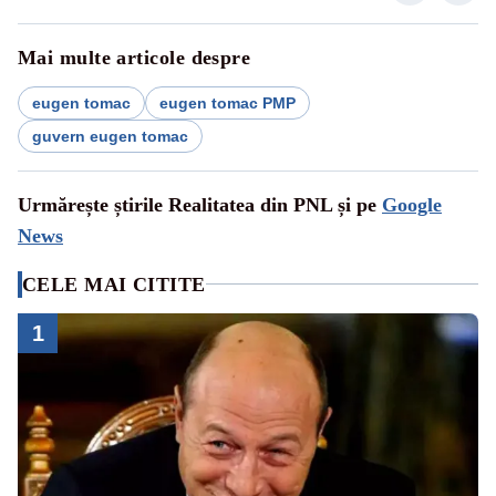
Mai multe articole despre
eugen tomac
eugen tomac PMP
guvern eugen tomac
Urmărește știrile Realitatea din PNL și pe
Google
News
CELE MAI CITITE
1