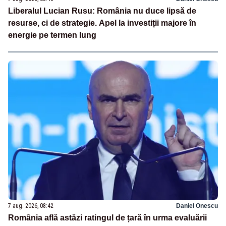
Liberalul Lucian Rusu: România nu duce lipsă de
resurse, ci de strategie. Apel la investiții majore în
energie pe termen lung
7 aug. 2026, 08:42
Daniel Onescu
România află astăzi ratingul de țară în urma evaluării