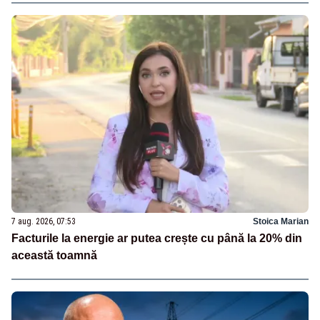
7 aug. 2026, 07:53
Stoica Marian
Facturile la energie ar putea crește cu până la 20% din
această toamnă