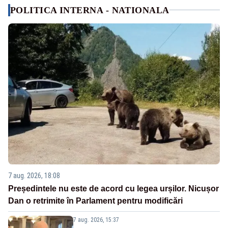
POLITICA INTERNA - NATIONALA
7 aug. 2026, 18:08
Președintele nu este de acord cu legea urșilor. Nicușor
Dan o retrimite în Parlament pentru modificări
7 aug. 2026, 15:37