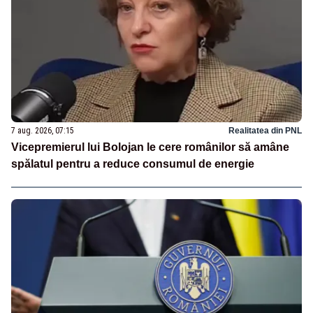
7 aug. 2026, 07:15
Realitatea din PNL
Vicepremierul lui Bolojan le cere românilor să amâne
spălatul pentru a reduce consumul de energie