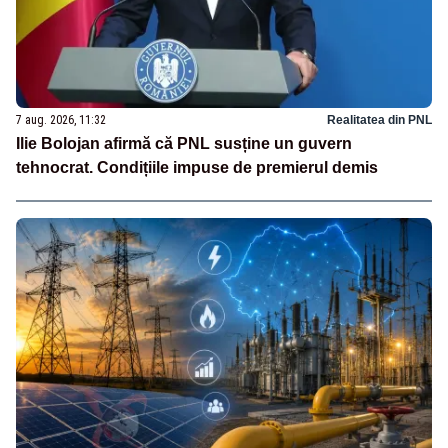
7 aug. 2026, 11:32
Realitatea din PNL
Ilie Bolojan afirmă că PNL susține un guvern
tehnocrat. Condițiile impuse de premierul demis