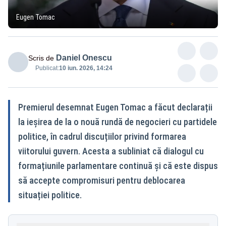
Eugen Tomac
Daniel Onescu
Scris de
Publicat:
10 iun. 2026, 14:24
Premierul desemnat Eugen Tomac a făcut declarații
la ieșirea de la o nouă rundă de negocieri cu partidele
politice, în cadrul discuțiilor privind formarea
viitorului guvern. Acesta a subliniat că dialogul cu
formațiunile parlamentare continuă și că este dispus
să accepte compromisuri pentru deblocarea
situației politice.