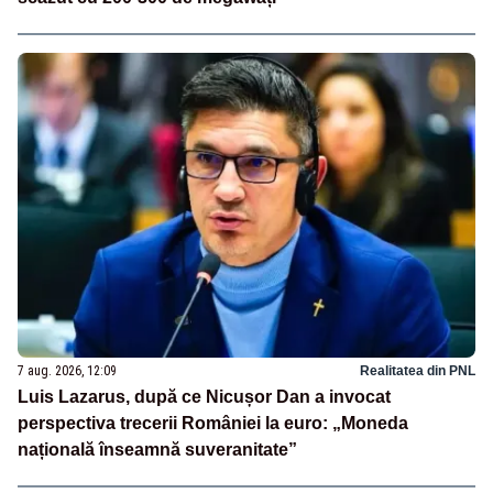
7 aug. 2026, 12:09
Realitatea din PNL
Luis Lazarus, după ce Nicușor Dan a invocat
perspectiva trecerii României la euro: „Moneda
națională înseamnă suveranitate”