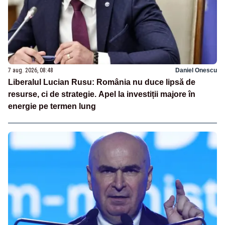
7 aug. 2026, 08:48
Daniel Onescu
Liberalul Lucian Rusu: România nu duce lipsă de
resurse, ci de strategie. Apel la investiții majore în
energie pe termen lung