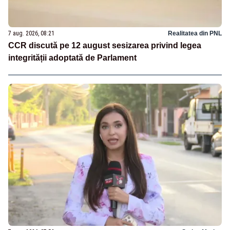
7 aug. 2026, 08:21
Realitatea din PNL
CCR discută pe 12 august sesizarea privind legea
integrității adoptată de Parlament