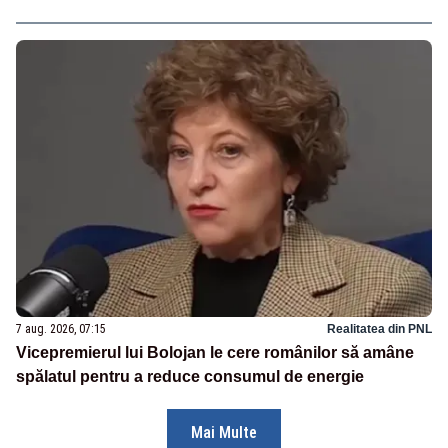
7 aug. 2026, 07:15
Realitatea din PNL
Vicepremierul lui Bolojan le cere românilor să amâne
spălatul pentru a reduce consumul de energie
Mai Multe