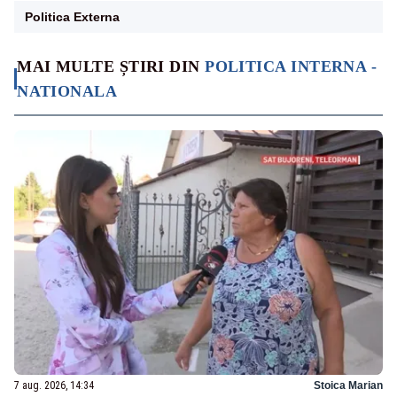
Politica Externa
MAI MULTE ȘTIRI DIN
POLITICA INTERNA -
NATIONALA
7 aug. 2026, 14:34
Stoica Marian