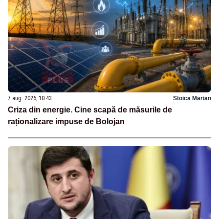
7 aug. 2026, 10:43
Stoica Marian
Criza din energie. Cine scapă de măsurile de
raționalizare impuse de Bolojan