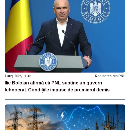
7 aug. 2026, 11:32
Realitatea din PNL
Ilie Bolojan afirmă că PNL susține un guvern
tehnocrat. Condițiile impuse de premierul demis