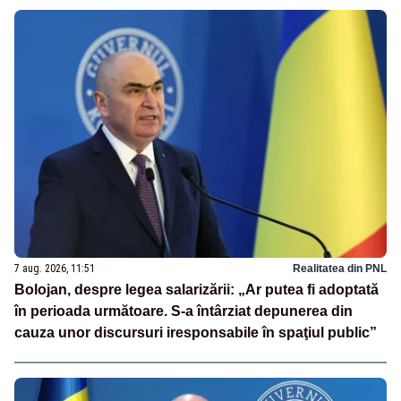
7 aug. 2026, 11:51
Realitatea din PNL
Bolojan, despre legea salarizării: „Ar putea fi adoptată
în perioada următoare. S-a întârziat depunerea din
cauza unor discursuri iresponsabile în spaţiul public”